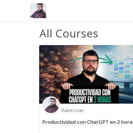
All Courses
Ruben Loan
Productividad con ChatGPT en 2 hora