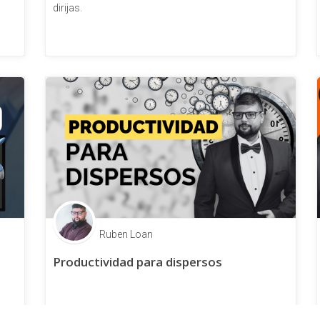
dirijas.
Ruben Loan
Productividad para dispersos