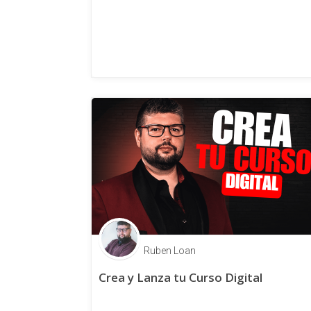
Ruben Loan
Crea y Lanza tu Curso Digital