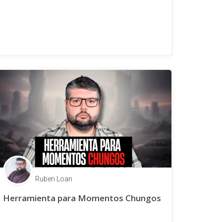
Ruben Loan
Herramienta para Momentos Chungos