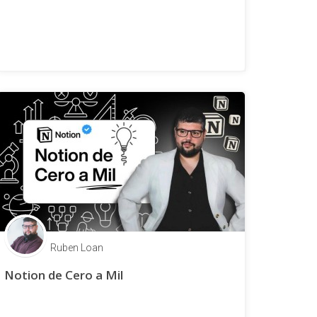
Ruben Loan
Notion de Cero a Mil