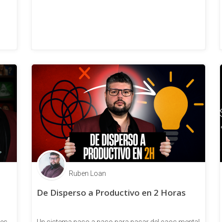
Ruben Loan
De Disperso a Productivo en 2 Horas