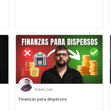
Ruben Loan
Finanzas para dispersos