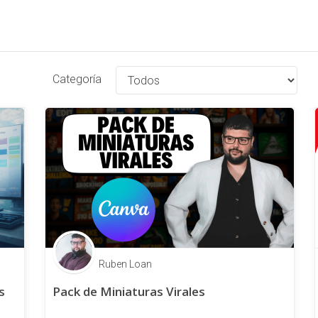
Categoría
Ruben Loan
s
Pack de Miniaturas Virales