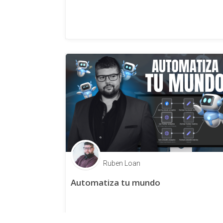
Ruben Loan
Automatiza tu mundo